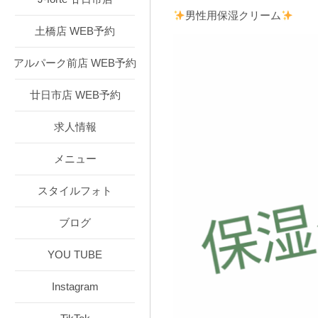
男性用保湿クリーム
土橋店 WEB予約
アルパーク前店 WEB予約
廿日市店 WEB予約
求人情報
メニュー
スタイルフォト
ブログ
YOU TUBE
Instagram