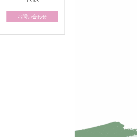
TikTok
お問い合わせ