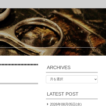
ARCHIVES
LATEST POST
2026年08月05日(水)