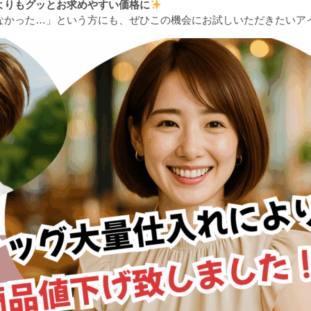
よりもグッとお求めやすい価格に
なかった…」という方にも、ぜひこの機会にお試しいただきたいア