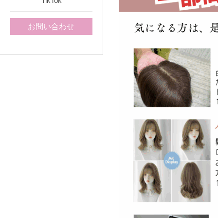
TikTok
お問い合わせ