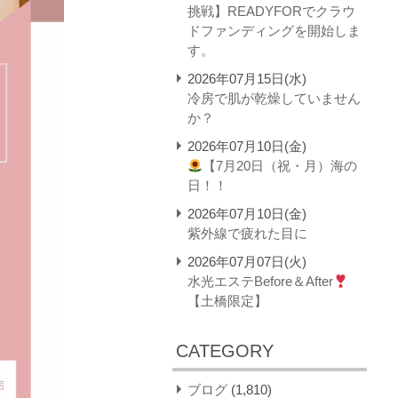
挑戦】READYFORでクラウ
ドファンディングを開始しま
す。
2026年07月15日(水)
冷房で肌が乾燥していません
か？
2026年07月10日(金)
【7月20日（祝・月）海の
日！！
2026年07月10日(金)
紫外線で疲れた目に
2026年07月07日(火)
水光エステBefore＆After
【土橋限定】
CATEGORY
ブログ
(1,810)