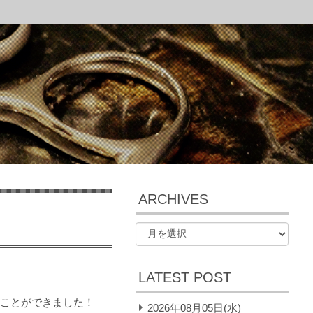
ARCHIVES
LATEST POST
すことができました！
2026年08月05日(水)