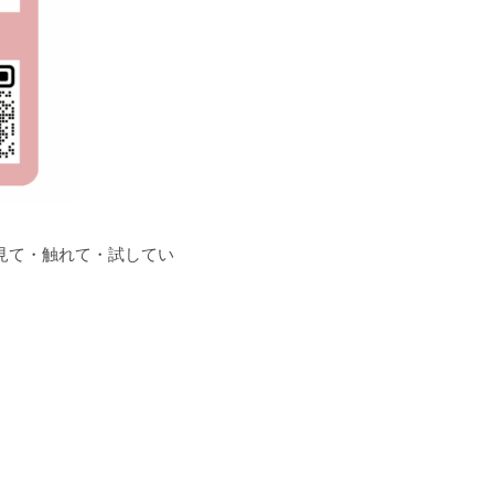
見て・触れて・試してい