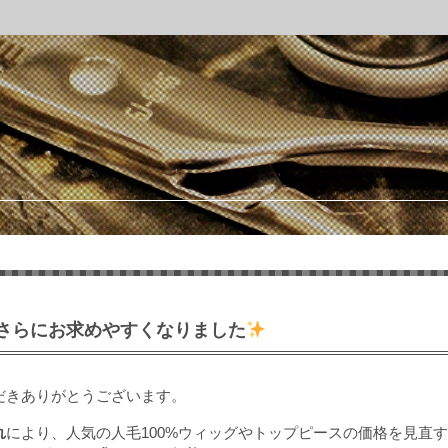
さらにお求めやすくなりました
だきありがとうございます。
れ
により、人気の人毛100%ウィッグやトップピースの価格を見直