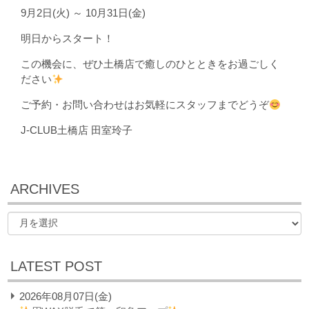
9月2日(火) ～ 10月31日(金)
明日からスタート！
この機会に、ぜひ土橋店で癒しのひとときをお過ごしく
ださい
ご予約・お問い合わせはお気軽にスタッフまでどうぞ
J-CLUB土橋店 田室玲子
ARCHIVES
LATEST POST
2026年08月07日(金)