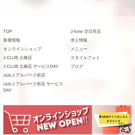
TOP
J-forte 廿日市店
新着情報
求人情報
オンラインショップ
メニュー
J-CLUB 土橋店
スタイルフォト
J-CLUB 土橋店 サービスDAY
ブログ
club.J アルパーク前店
club.J アルパーク前店 サービス
DAY