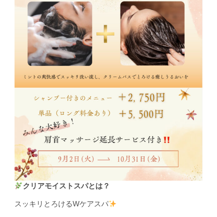
クリアモイストスパとは？
スッキリとろけるWケアスパ