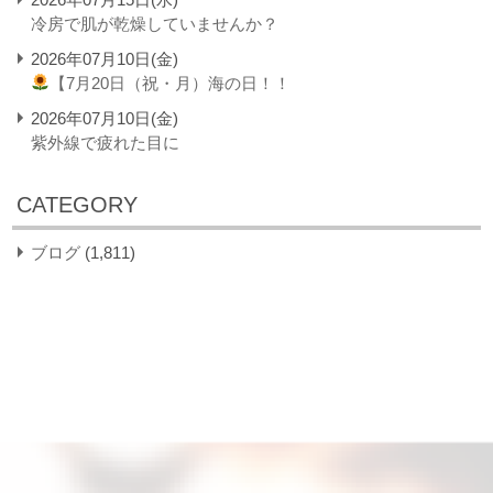
冷房で肌が乾燥していませんか？
2026年07月10日(金)
【7月20日（祝・月）海の日！！
2026年07月10日(金)
紫外線で疲れた目に
CATEGORY
ブログ
(1,811)