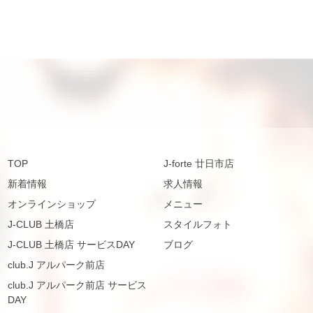
TOP
J-forte 廿日市店
新着情報
求人情報
オンラインショップ
メニュー
J-CLUB 土橋店
スタイルフォト
J-CLUB 土橋店 サービスDAY
ブログ
club.J アルパーク前店
club.J アルパーク前店 サービス
DAY