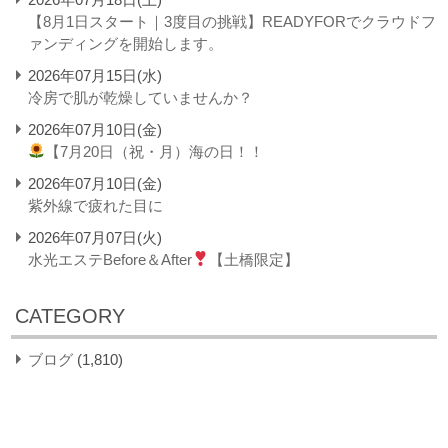
【8月1日スタート｜3度目の挑戦】READYFORでクラウドフ
ァンディングを開始します。
2026年07月15日(水)
冷房で肌が乾燥していませんか？
2026年07月10日(金)
【7月20日（祝・月）海の日！！
2026年07月10日(金)
紫外線で疲れた目に
2026年07月07日(火)
水光エステBefore＆After
【土橋限定】
CATEGORY
ブログ
(1,810)