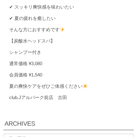
✔ スッキリ爽快感を味わいたい
✔ 夏の疲れを癒したい
そんな方におすすめです
【炭酸水ヘッドスパ】
シャンプー付き
通常価格 ¥3,080
会員価格 ¥1,540
夏の爽快ケアをぜひご体感ください
club.Jアルパーク前店 古田
ARCHIVES