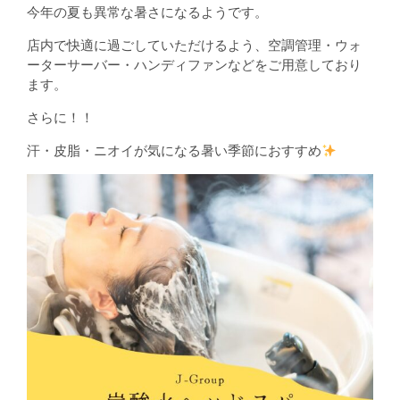
今年の夏も異常な暑さになるようです。
店内で快適に過ごしていただけるよう、空調管理・ウォ
ーターサーバー・ハンディファンなどをご用意しており
ます。
さらに！！
汗・皮脂・ニオイが気になる暑い季節におすすめ