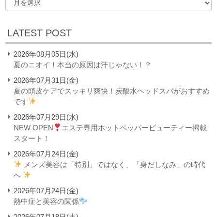
LATEST POST
2026年08月05日(水)
夏のニオイ！本当の原因は汗じゃない！？
2026年07月31日(金)
夏の頭皮ケアでスッキリ爽快！炭酸水ヘッドスパがおすすめ
です
2026年07月29日(水)
NEW OPEN
エステ専用ホットペッパービューティー掲載
スタート！
2026年07月24日(金)
メンズ美容は「特別」ではなく、「身だしなみ」の時代
へ
2026年07月24日(金)
熱中症と美容の関係
2026年07月18日(土)