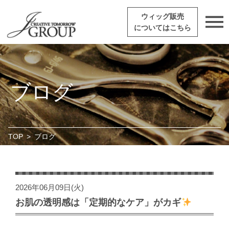
ウィッグ販売
についてはこちら
ブログ
TOP
>
ブログ
2026年06月09日(火)
お肌の透明感は「定期的なケア」がカギ