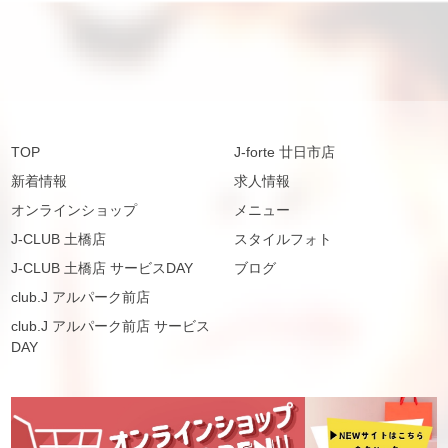
TOP
J-forte 廿日市店
新着情報
求人情報
オンラインショップ
メニュー
J-CLUB 土橋店
スタイルフォト
J-CLUB 土橋店 サービスDAY
ブログ
club.J アルパーク前店
club.J アルパーク前店 サービス
DAY