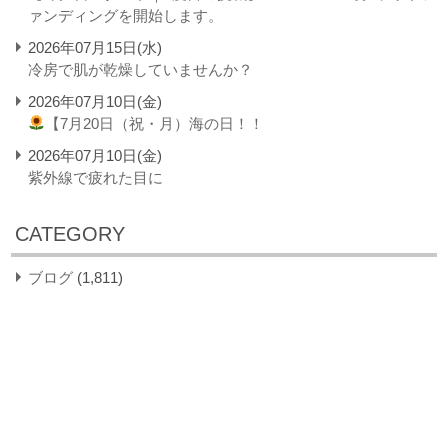
ァンディングを開始します。
2026年07月15日(水)
冷房で肌が乾燥していませんか？
2026年07月10日(金)
【7月20日（祝・月）海の日！！
2026年07月10日(金)
紫外線で疲れた目に
CATEGORY
ブログ
(1,811)