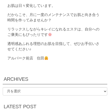
お肌は日々変化しています。
だからこそ、月に一度のメンテナンスでお肌と向き合う
時間を作ってみませんか？
リラックスしながらキレイになれるエステは、自分への
ご褒美にもぴったりです
透明感あふれる理想のお肌を目指して、ぜひお手伝いさ
せてください♪
アルパーク前店 住田
ARCHIVES
LATEST POST