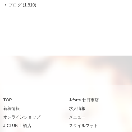
ブログ
(1,810)
TOP
J-forte 廿日市店
新着情報
求人情報
オンラインショップ
メニュー
J-CLUB 土橋店
スタイルフォト