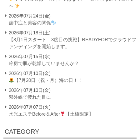
へ
2026年07月24日(金)
熱中症と美容の関係
2026年07月18日(土)
【8月1日スタート｜3度目の挑戦】READYFORでクラウドフ
ァンディングを開始します。
2026年07月15日(水)
冷房で肌が乾燥していませんか？
2026年07月10日(金)
【7月20日（祝・月）海の日！！
2026年07月10日(金)
紫外線で疲れた目に
2026年07月07日(火)
水光エステBefore＆After
【土橋限定】
CATEGORY