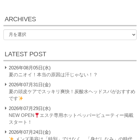
ARCHIVES
LATEST POST
2026年08月05日(水)
夏のニオイ！本当の原因は汗じゃない！？
2026年07月31日(金)
夏の頭皮ケアでスッキリ爽快！炭酸水ヘッドスパがおすすめ
です
2026年07月29日(水)
NEW OPEN
エステ専用ホットペッパービューティー掲載
スタート！
2026年07月24日(金)
メンズ美容は「特別」ではなく、「身だしなみ」の時代