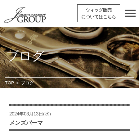
ウィッグ販売
についてはこちら
ブログ
TOP
>
ブログ
2024年03月13日(水)
メンズパーマ