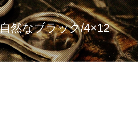
/自然なブラック/4×12