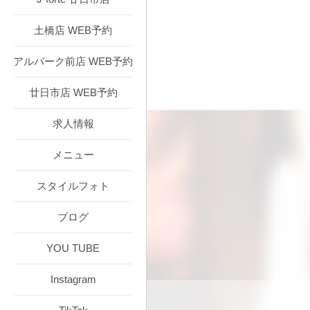
土橋店 WEB予約
アルパーク前店 WEB予約
廿日市店 WEB予約
求人情報
メニュー
スタイルフォト
ブログ
YOU TUBE
Instagram