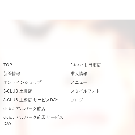
TOP
J-forte 廿日市店
新着情報
求人情報
オンラインショップ
メニュー
J-CLUB 土橋店
スタイルフォト
J-CLUB 土橋店 サービスDAY
ブログ
club.J アルパーク前店
club.J アルパーク前店 サービス
DAY