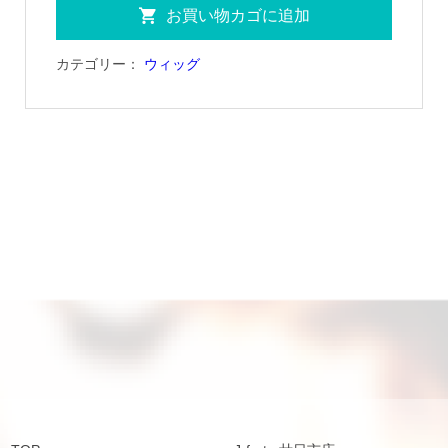
お買い物カゴに追加
ャ
ツ
カテゴリー：
ウィッグ
個