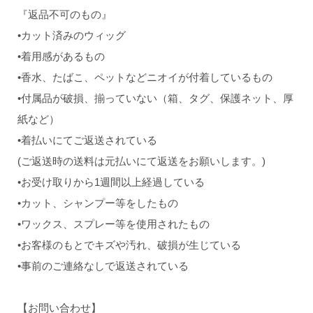
『返品不可のもの』
•カット済みのウィッグ
•着用感があるもの
•香水、たばこ、ペットなどニオイが付着しているもの
•付属品が破損、揃っていない（箱、タグ、保護ネット、厚
紙など）
•着払いにてご返送されている
(ご返送時の送料は元払いにて返送をお願いします。)
•お受け取りから1週間以上経過している
•カット、シャンプー等をしたもの
•ワックス、スプレー等を使用されたもの
•お客様のもとでキズや汚れ、破損が生じている
•事前のご連絡なしで返送されている
【お問い合わせ】