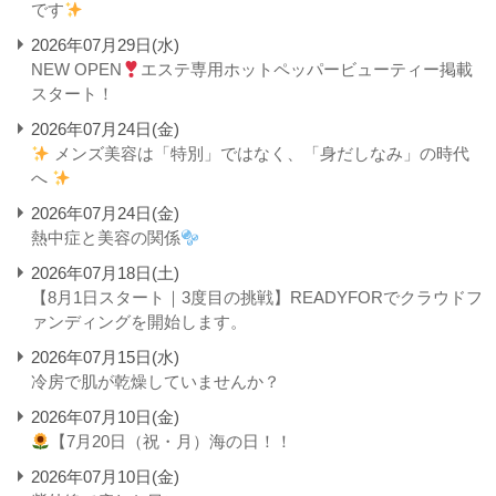
です
2026年07月29日(水)
NEW OPEN
エステ専用ホットペッパービューティー掲載
スタート！
2026年07月24日(金)
メンズ美容は「特別」ではなく、「身だしなみ」の時代
へ
2026年07月24日(金)
熱中症と美容の関係
2026年07月18日(土)
【8月1日スタート｜3度目の挑戦】READYFORでクラウドフ
ァンディングを開始します。
2026年07月15日(水)
冷房で肌が乾燥していませんか？
2026年07月10日(金)
【7月20日（祝・月）海の日！！
2026年07月10日(金)