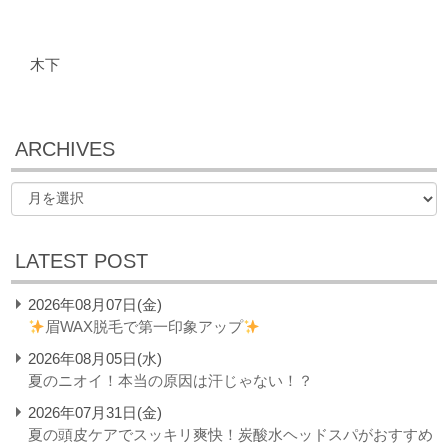
木下
ARCHIVES
LATEST POST
2026年08月07日(金)
眉WAX脱毛で第一印象アップ
2026年08月05日(水)
夏のニオイ！本当の原因は汗じゃない！？
2026年07月31日(金)
夏の頭皮ケアでスッキリ爽快！炭酸水ヘッドスパがおすすめ