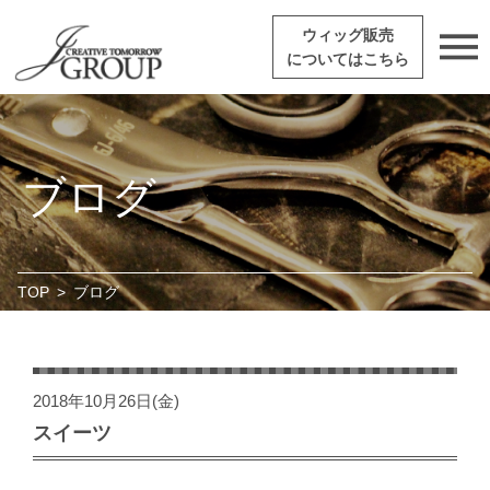
ウィッグ販売
についてはこちら
ブログ
TOP
>
ブログ
2018年10月26日(金)
スイーツ