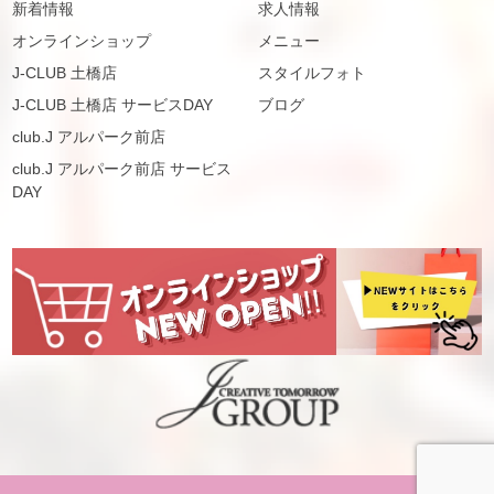
新着情報
求人情報
オンラインショップ
メニュー
J-CLUB 土橋店
スタイルフォト
J-CLUB 土橋店 サービスDAY
ブログ
club.J アルパーク前店
club.J アルパーク前店 サービス
DAY