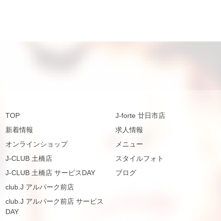
TOP
J-forte 廿日市店
新着情報
求人情報
オンラインショップ
メニュー
J-CLUB 土橋店
スタイルフォト
J-CLUB 土橋店 サービスDAY
ブログ
club.J アルパーク前店
club.J アルパーク前店 サービス
DAY