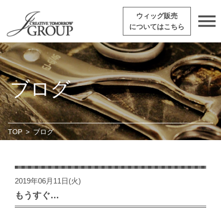
ウィッグ販売
についてはこちら
ブログ
TOP
>
ブログ
2019年06月11日(火)
もうすぐ…