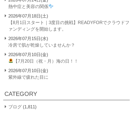
熱中症と美容の関係
2026年07月18日(土)
【8月1日スタート｜3度目の挑戦】READYFORでクラウドフ
ァンディングを開始します。
2026年07月15日(水)
冷房で肌が乾燥していませんか？
2026年07月10日(金)
【7月20日（祝・月）海の日！！
2026年07月10日(金)
紫外線で疲れた目に
CATEGORY
ブログ
(1,811)