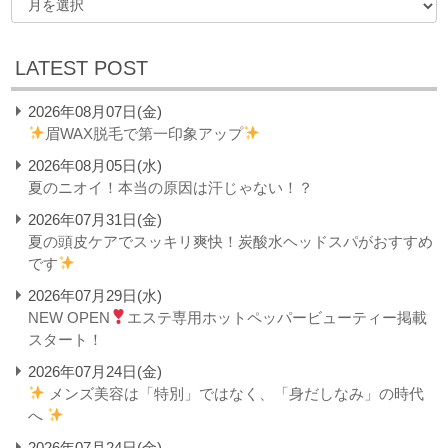
LATEST POST
2026年08月07日(金)
眉WAX脱毛で第一印象アップ
2026年08月05日(水)
夏のニオイ！本当の原因は汗じゃない！？
2026年07月31日(金)
夏の頭皮ケアでスッキリ爽快！炭酸水ヘッドスパがおすすめ
です
2026年07月29日(水)
NEW OPEN
エステ専用ホットペッパービューティー掲載
スタート！
2026年07月24日(金)
メンズ美容は「特別」ではなく、「身だしなみ」の時代
へ
2026年07月24日(金)