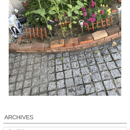
ARCHIVES