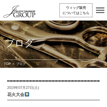
ウィッグ販売
についてはこちら
ブログ
TOP
>
ブログ
2019年07月27日(土)
花火大会