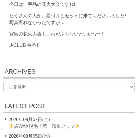
今日は、宇品の花火大会ですね!
たくさんの人が、着付けとセットに来てくださいました!
写真撮れなかったですが…
宮島の花火大会も、雨がふらないといいな〜!
ᒍ-CLUB 長谷川
ARCHIVES
LATEST POST
2026年08月07日(金)
眉WAX脱毛で第一印象アップ
2026年08月05日(水)