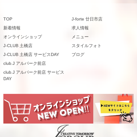
TOP
J-forte 廿日市店
新着情報
求人情報
オンラインショップ
メニュー
J-CLUB 土橋店
スタイルフォト
J-CLUB 土橋店 サービスDAY
ブログ
club.J アルパーク前店
club.J アルパーク前店 サービス
DAY