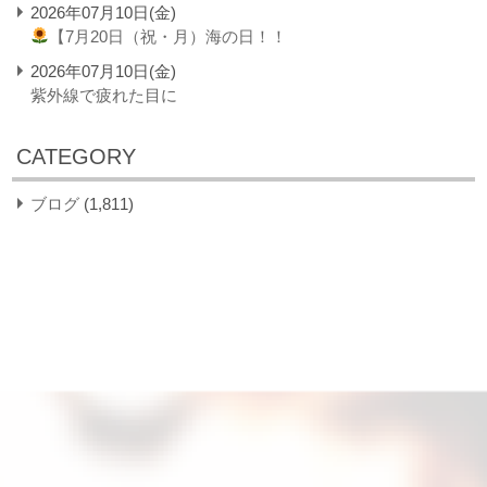
2026年07月10日(金)
【7月20日（祝・月）海の日！！
2026年07月10日(金)
紫外線で疲れた目に
CATEGORY
ブログ
(1,811)