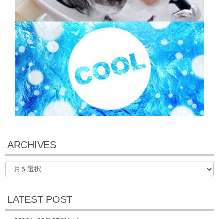
ARCHIVES
LATEST POST