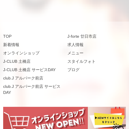
TOP
J-forte 廿日市店
新着情報
求人情報
オンラインショップ
メニュー
J-CLUB 土橋店
スタイルフォト
J-CLUB 土橋店 サービスDAY
ブログ
club.J アルパーク前店
club.J アルパーク前店 サービス
DAY