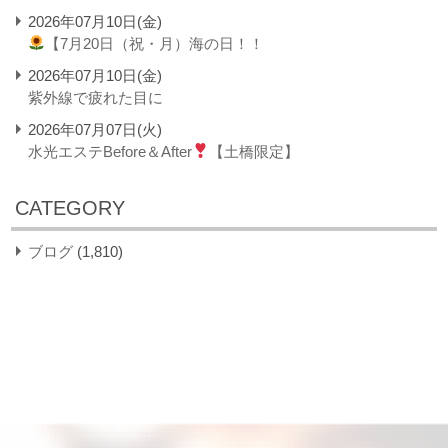
2026年07月10日(金)
【7月20日（祝・月）海の日！！
2026年07月10日(金)
紫外線で疲れた目に
2026年07月07日(火)
水光エステBefore＆After
【土橋限定】
CATEGORY
ブログ
(1,810)