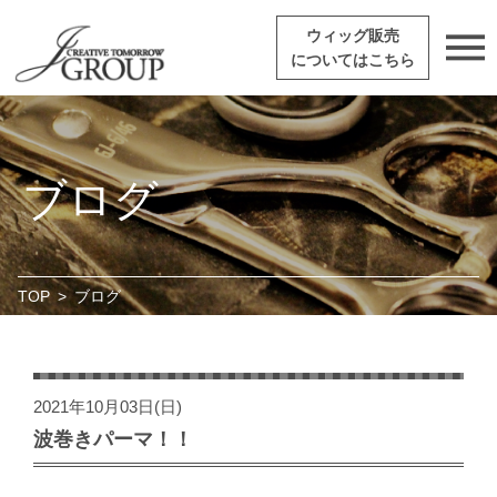
ウィッグ販売
についてはこちら
ブログ
TOP
>
ブログ
2021年10月03日(日)
波巻きパーマ！！