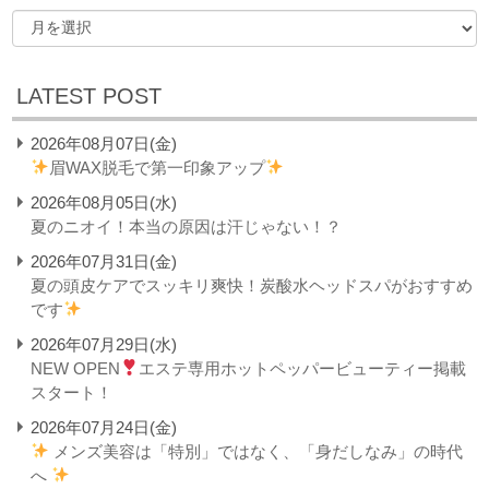
LATEST POST
2026年08月07日(金)
眉WAX脱毛で第一印象アップ
2026年08月05日(水)
夏のニオイ！本当の原因は汗じゃない！？
2026年07月31日(金)
夏の頭皮ケアでスッキリ爽快！炭酸水ヘッドスパがおすすめ
です
2026年07月29日(水)
NEW OPEN
エステ専用ホットペッパービューティー掲載
スタート！
2026年07月24日(金)
メンズ美容は「特別」ではなく、「身だしなみ」の時代
へ