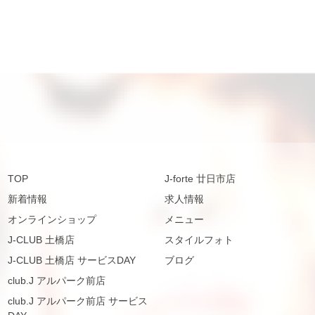
TOP
J-forte 廿日市店
新着情報
求人情報
オンラインショップ
メニュー
J-CLUB 土橋店
スタイルフォト
J-CLUB 土橋店 サービスDAY
ブログ
club.J アルパーク前店
club.J アルパーク前店 サービス