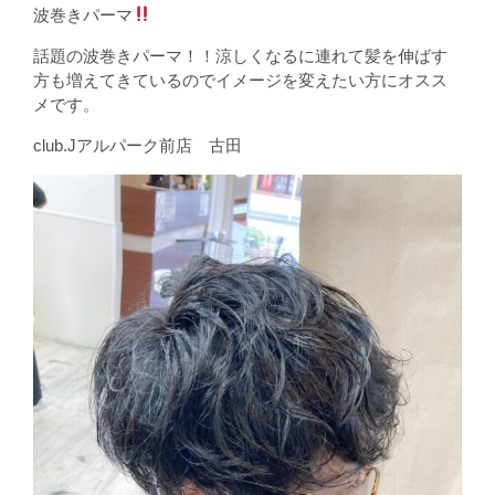
波巻きパーマ
話題の波巻きパーマ！！涼しくなるに連れて髪を伸ばす
方も増えてきているのでイメージを変えたい方にオスス
メです。
club.Jアルパーク前店 古田