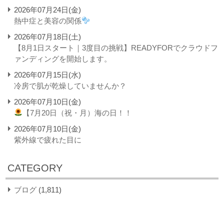
2026年07月24日(金)
熱中症と美容の関係
2026年07月18日(土)
【8月1日スタート｜3度目の挑戦】READYFORでクラウドフ
ァンディングを開始します。
2026年07月15日(水)
冷房で肌が乾燥していませんか？
2026年07月10日(金)
【7月20日（祝・月）海の日！！
2026年07月10日(金)
紫外線で疲れた目に
CATEGORY
ブログ
(1,811)