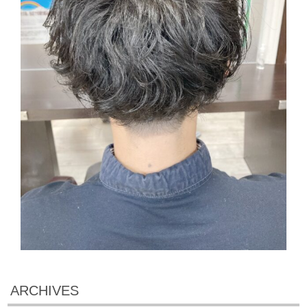
ARCHIVES