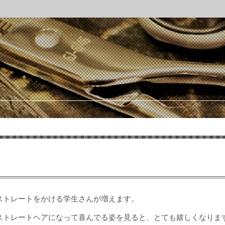
ストレートをかける学生さんが増えます。
ストレートヘアになって喜んでる姿を見ると、とても嬉しくなりま