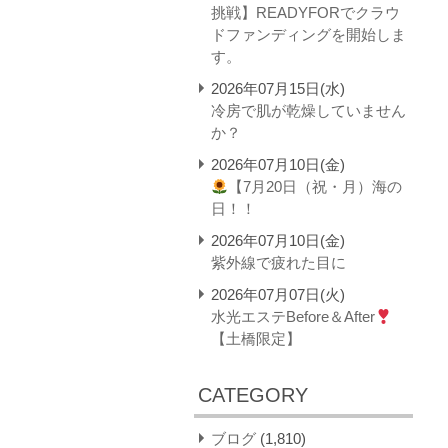
挑戦】READYFORでクラウ
ドファンディングを開始しま
す。
2026年07月15日(水)
冷房で肌が乾燥していません
か？
2026年07月10日(金)
【7月20日（祝・月）海の
日！！
2026年07月10日(金)
紫外線で疲れた目に
2026年07月07日(火)
水光エステBefore＆After
【土橋限定】
CATEGORY
ブログ
(1,810)