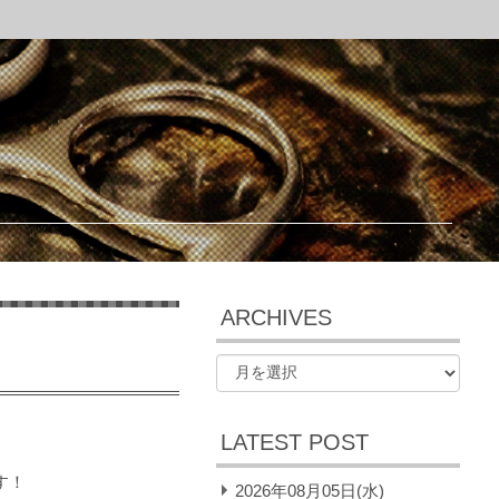
ARCHIVES
LATEST POST
す！
2026年08月05日(水)