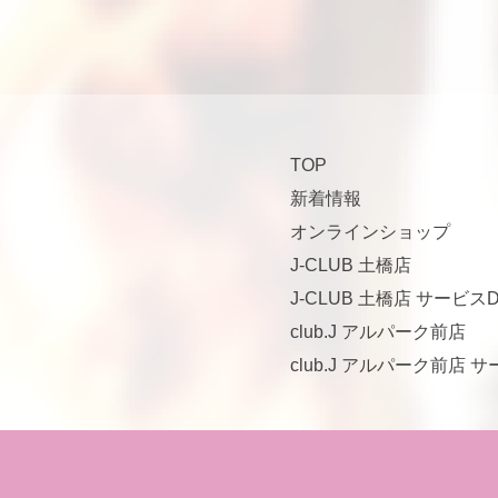
TOP
新着情報
オンラインショップ
J-CLUB 土橋店
J-CLUB 土橋店 サービスD
club.J アルパーク前店
club.J アルパーク前店 