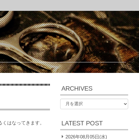
ARCHIVES
LATEST POST
るくはなってきます。
2026年08月05日(水)