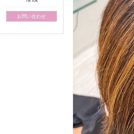
TikTok
お問い合わせ