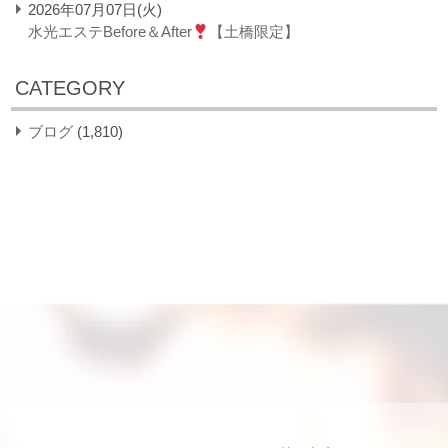
2026年07月07日(火)
水光エステBefore＆After
【土橋限定】
CATEGORY
ブログ
(1,810)