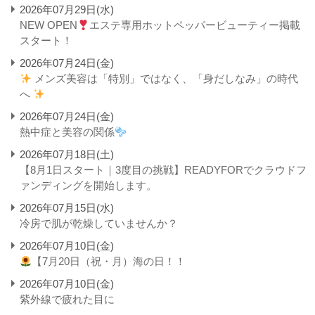
2026年07月29日(水)
NEW OPEN
エステ専用ホットペッパービューティー掲載
スタート！
2026年07月24日(金)
メンズ美容は「特別」ではなく、「身だしなみ」の時代
へ
2026年07月24日(金)
熱中症と美容の関係
2026年07月18日(土)
【8月1日スタート｜3度目の挑戦】READYFORでクラウドフ
ァンディングを開始します。
2026年07月15日(水)
冷房で肌が乾燥していませんか？
2026年07月10日(金)
【7月20日（祝・月）海の日！！
2026年07月10日(金)
紫外線で疲れた目に