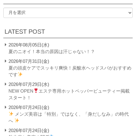
LATEST POST
2026年08月05日(水)
夏のニオイ！本当の原因は汗じゃない！？
2026年07月31日(金)
夏の頭皮ケアでスッキリ爽快！炭酸水ヘッドスパがおすすめ
です
2026年07月29日(水)
NEW OPEN
エステ専用ホットペッパービューティー掲載
スタート！
2026年07月24日(金)
メンズ美容は「特別」ではなく、「身だしなみ」の時代
へ
2026年07月24日(金)