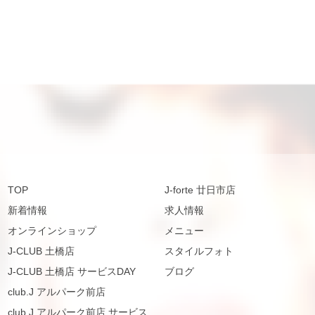
TOP
J-forte 廿日市店
新着情報
求人情報
オンラインショップ
メニュー
J-CLUB 土橋店
スタイルフォト
J-CLUB 土橋店 サービスDAY
ブログ
club.J アルパーク前店
club.J アルパーク前店 サービス