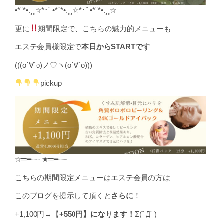
•*¨*•.¸¸☆*･ﾟ•*¨*•.¸¸☆*･ﾟ•*¨*•.¸¸☆
更に
期間限定で、こちらの魅力的メニューも
エステ会員様限定で
本日からSTARTです
(((о´∀`о)ノ♡ヽ(о´∀`о)))
pickup
☆═━┈┈ ★═━┈┈
こちらの期間限定メニューはエステ会員の方は
このブログを提示して頂くと
さらに
！
+1,100円→【
+550円】になります！
Σ(ﾟДﾟ)