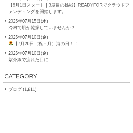
【8月1日スタート｜3度目の挑戦】READYFORでクラウドフ
ァンディングを開始します。
2026年07月15日(水)
冷房で肌が乾燥していませんか？
2026年07月10日(金)
【7月20日（祝・月）海の日！！
2026年07月10日(金)
紫外線で疲れた目に
CATEGORY
ブログ
(1,811)