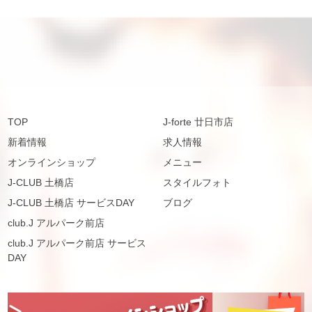
TOP
J-forte 廿日市店
新着情報
求人情報
オンラインショップ
メニュー
J-CLUB 土橋店
スタイルフォト
J-CLUB 土橋店 サービスDAY
ブログ
club.J アルパーク前店
club.J アルパーク前店 サービス
DAY