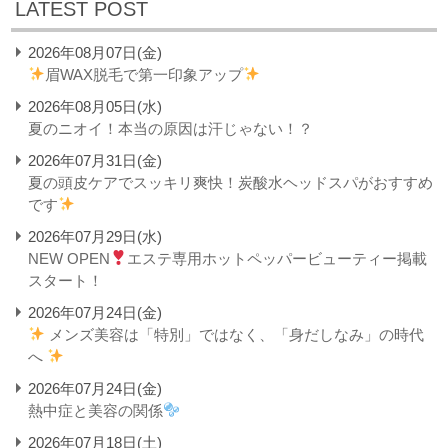
LATEST POST
2026年08月07日(金)
眉WAX脱毛で第一印象アップ
2026年08月05日(水)
夏のニオイ！本当の原因は汗じゃない！？
2026年07月31日(金)
夏の頭皮ケアでスッキリ爽快！炭酸水ヘッドスパがおすすめ
です
2026年07月29日(水)
NEW OPEN
エステ専用ホットペッパービューティー掲載
スタート！
2026年07月24日(金)
メンズ美容は「特別」ではなく、「身だしなみ」の時代
へ
2026年07月24日(金)
熱中症と美容の関係
2026年07月18日(土)