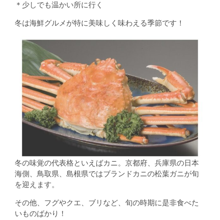
＊少しでも温かい所に行く
冬は海鮮グルメが特に美味しく味わえる季節です！
冬の味覚の代表格といえばカニ。京都府、兵庫県の日本
海側、鳥取県、島根県ではブランドカニの松葉ガニが旬
を迎えます。
その他、フグやクエ、ブリなど、旬の時期に是非食べた
いものばかり！