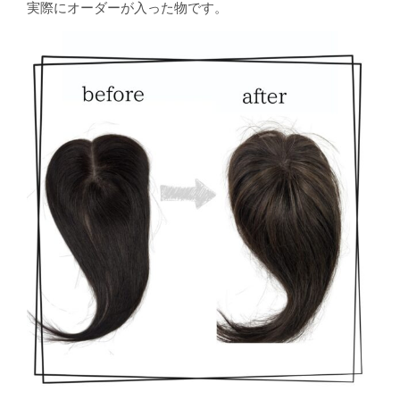
実際にオーダーが入った物です。