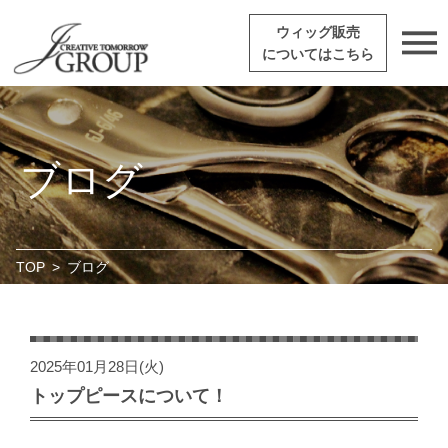
ウィッグ販売
についてはこちら
ブログ
TOP
>
ブログ
2025年01月28日(火)
トップピースについて！