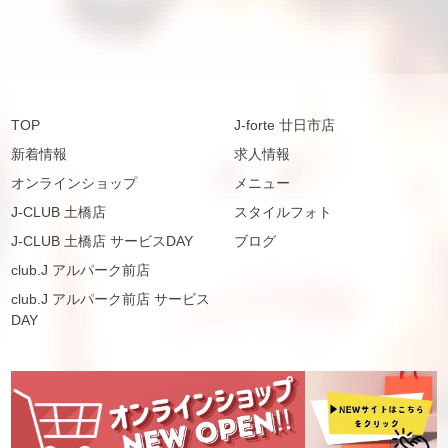
TOP
J-forte 廿日市店
新着情報
求人情報
オンラインショップ
メニュー
J-CLUB 土橋店
スタイルフォト
J-CLUB 土橋店 サービスDAY
ブログ
club.J アルパーク前店
club.J アルパーク前店 サービス
DAY