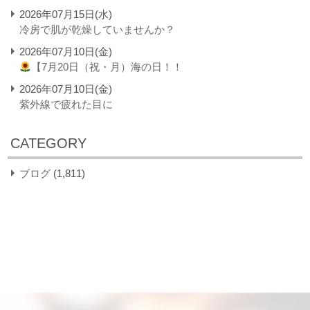
2026年07月15日(水)
冷房で肌が乾燥していませんか？
2026年07月10日(金)
【7月20日（祝・月）海の日！！
2026年07月10日(金)
紫外線で疲れた目に
CATEGORY
ブログ
(1,811)