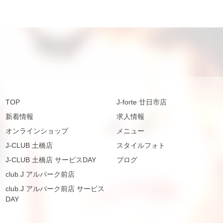
TOP
J-forte 廿日市店
新着情報
求人情報
オンラインショップ
メニュー
J-CLUB 土橋店
スタイルフォト
J-CLUB 土橋店 サービスDAY
ブログ
club.J アルパーク前店
club.J アルパーク前店 サービス
DAY