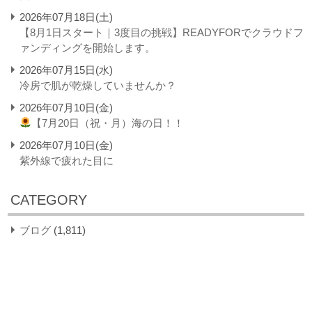
2026年07月18日(土)
【8月1日スタート｜3度目の挑戦】READYFORでクラウドフ
ァンディングを開始します。
2026年07月15日(水)
冷房で肌が乾燥していませんか？
2026年07月10日(金)
【7月20日（祝・月）海の日！！
2026年07月10日(金)
紫外線で疲れた目に
CATEGORY
ブログ
(1,811)