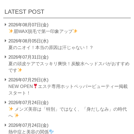
LATEST POST
2026年08月07日(金)
眉WAX脱毛で第一印象アップ
2026年08月05日(水)
夏のニオイ！本当の原因は汗じゃない！？
2026年07月31日(金)
夏の頭皮ケアでスッキリ爽快！炭酸水ヘッドスパがおすすめ
です
2026年07月29日(水)
NEW OPEN
エステ専用ホットペッパービューティー掲載
スタート！
2026年07月24日(金)
メンズ美容は「特別」ではなく、「身だしなみ」の時代
へ
2026年07月24日(金)
熱中症と美容の関係