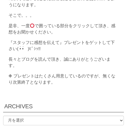
うになります。
そこで。。。
是非、一度
で囲っている部分をクリックして頂き、感
想をお聞かせください。
『スタッフに感想を伝えて』プレゼントをゲットして下
さい( •̀ •́ゞ)ﾋﾞｼｯ!!
長々とブログを読んで頂き、誠にありがとうございま
す。
❉ プレゼントはたくさん用意しているのですが、無くな
り次第終了となります。
ARCHIVES