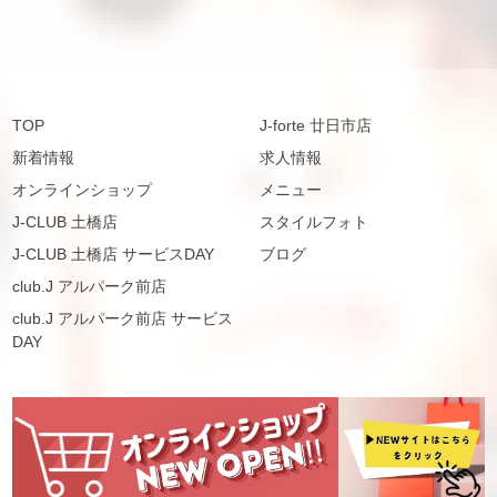
TOP
J-forte 廿日市店
新着情報
求人情報
オンラインショップ
メニュー
J-CLUB 土橋店
スタイルフォト
J-CLUB 土橋店 サービスDAY
ブログ
club.J アルパーク前店
club.J アルパーク前店 サービス
DAY