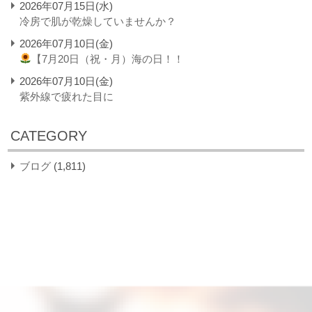
2026年07月15日(水)
冷房で肌が乾燥していませんか？
2026年07月10日(金)
【7月20日（祝・月）海の日！！
2026年07月10日(金)
紫外線で疲れた目に
CATEGORY
ブログ
(1,811)