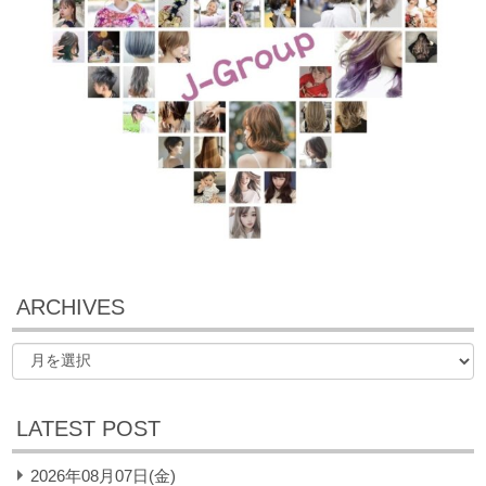
ARCHIVES
LATEST POST
2026年08月07日(金)