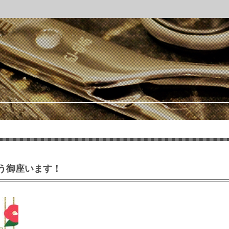
う御座います！