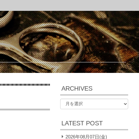
ARCHIVES
LATEST POST
2026年08月07日(金)