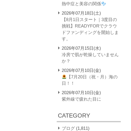
熱中症と美容の関係
2026年07月18日(土)
【8月1日スタート｜3度目の
挑戦】READYFORでクラウ
ドファンディングを開始しま
す。
2026年07月15日(水)
冷房で肌が乾燥していません
か？
2026年07月10日(金)
【7月20日（祝・月）海の
日！！
2026年07月10日(金)
紫外線で疲れた目に
CATEGORY
ブログ
(1,811)