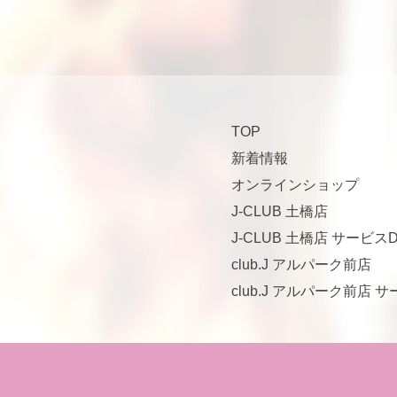
TOP
新着情報
オンラインショップ
J-CLUB 土橋店
J-CLUB 土橋店 サービスD
club.J アルパーク前店
club.J アルパーク前店 