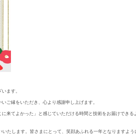
ざいます。
かいご縁をいただき、心より感謝申し上げます。
こに来てよかった」と感じていただける時間と技術をお届けできる
願いいたします。
皆さまにとって、笑顔あふれる一年となりますよう