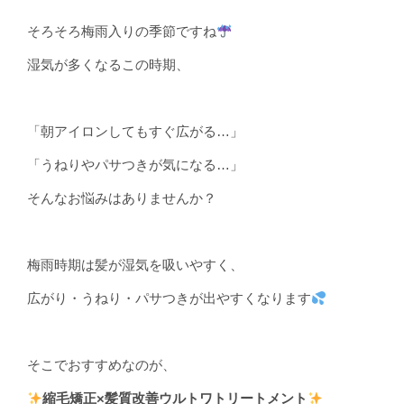
そろそろ梅雨入りの季節ですね
湿気が多くなるこの時期、
「朝アイロンしてもすぐ広がる…」
「うねりやパサつきが気になる…」
そんなお悩みはありませんか？
梅雨時期は髪が湿気を吸いやすく、
広がり・うねり・パサつきが出やすくなります
そこでおすすめなのが、
縮毛矯正×髪質改善ウルトワトリートメント