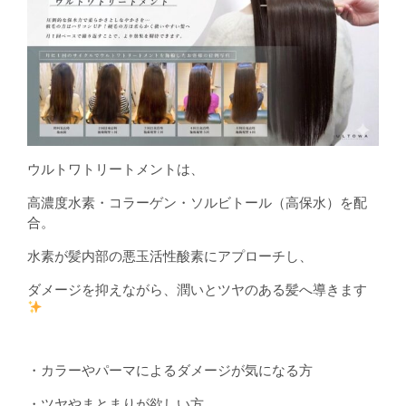
ウルトワトリートメントは、
高濃度水素・コラーゲン・ソルビトール（高保水）を配
合。
水素が髪内部の悪玉活性酸素にアプローチし、
ダメージを抑えながら、潤いとツヤのある髪へ導きます
・カラーやパーマによるダメージが気になる方
・ツヤやまとまりが欲しい方