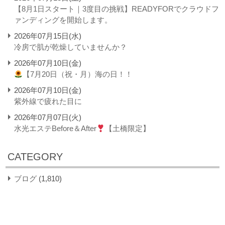
【8月1日スタート｜3度目の挑戦】READYFORでクラウドフ
ァンディングを開始します。
2026年07月15日(水)
冷房で肌が乾燥していませんか？
2026年07月10日(金)
【7月20日（祝・月）海の日！！
2026年07月10日(金)
紫外線で疲れた目に
2026年07月07日(火)
水光エステBefore＆After
【土橋限定】
CATEGORY
ブログ
(1,810)