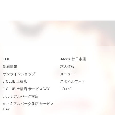
TOP
J-forte 廿日市店
新着情報
求人情報
オンラインショップ
メニュー
J-CLUB 土橋店
スタイルフォト
J-CLUB 土橋店 サービスDAY
ブログ
club.J アルパーク前店
club.J アルパーク前店 サービス
DAY