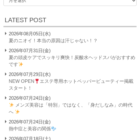
LATEST POST
2026年08月05日(水)
夏のニオイ！本当の原因は汗じゃない！？
2026年07月31日(金)
夏の頭皮ケアでスッキリ爽快！炭酸水ヘッドスパがおすすめ
です
2026年07月29日(水)
NEW OPEN
エステ専用ホットペッパービューティー掲載
スタート！
2026年07月24日(金)
メンズ美容は「特別」ではなく、「身だしなみ」の時代
へ
2026年07月24日(金)
熱中症と美容の関係
2026年07月18日(土)